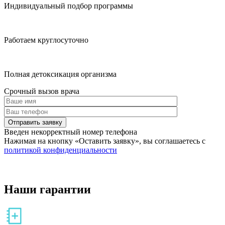
Индивидуальный подбор программы
Работаем круглосуточно
Полная детоксикация организма
Срочный вызов врача
Отправить заявку
Введен некорректный номер телефона
Нажимая на кнопку
«Оставить заявку»
, вы соглашаетесь с
политикой конфиденциальности
Наши гарантии