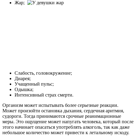
Жар;
Слабость, головокружение;
Диарея;
Учащенный пульс;
Одышка;
Интенсивный страх смерти.
Организм может испытывать более серьезные реакции.
Может произойти остановка дыхания, сердечная аритмия,
судороги. Тогда принимаются срочные реанимационные
меры. Это ощущение может напугать человека, который после
этого начинает опасаться употреблять алкоголь, так как даже
небольшое количество может привести к летальному исходу.