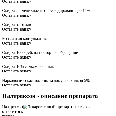
Оставить заявку
Скидка на медикаментозное кодирование до 15%
Оставить заявку
Скидка за отзыв
Оставить заявку
Бесплатная консультация
Оставить заявку
Скидка 1000 руб. на посторное обращение
Оставить заявку
Скидка 10% семьям военных
Оставить заявку
Наркологическая помощь на дому со скидкой 5%
Оставить заявку
Налтрексон - описание препарата
Налтрексон
относится к