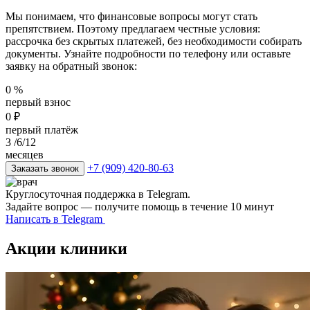
Мы понимаем, что финансовые вопросы могут стать
препятствием. Поэтому предлагаем честные условия:
рассрочка без скрытых платежей, без необходимости собирать
документы. Узнайте подробности по телефону или оставьте
заявку на обратный звонок:
0
%
первый взнос
0
₽
первый платёж
3
/6/12
месяцев
+7 (909) 420-80-63
Заказать звонок
Круглосуточная поддержка в Telegram.
Задайте вопрос — получите помощь в течение 10 минут
Написать в Telegram
Акции клиники