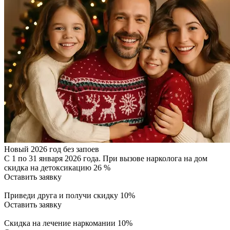
Новый 2026 год без запоев
С 1 по 31 января 2026 года. При вызове нарколога на дом
скидка на детоксикацию 26 %
Оставить заявку
Приведи друга и получи скидку 10%
Оставить заявку
Скидка на лечение наркомании 10%