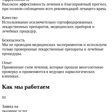
Высокую эффективность лечения и благоприятный прогноз,
при полном соблюдении всех рекомендаций лечащего врача.
Качество
Использование исключительно сертифицированных
лекарственных препаратов, медицинских приборов и
лечебных процедур.
Безопасность
Мы не проводим медицинских экспериментов и используем
только проверенные лекарственные препараты и лечебные
процедуры.
Опыт
Применение схем лечения, которые прошли многолетнюю
проверку и применяются в ведущих наркологических
клиниках.
Как мы работаем
01
Заявка на
оказание услуг