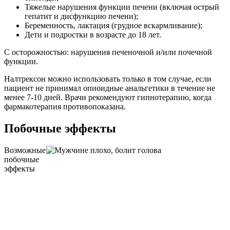
Тяжелые нарушения функции печени (включая острый
гепатит и дисфункцию печени);
Беременность, лактация (грудное вскармливание);
Дети и подростки в возрасте до 18 лет.
С осторожностью: нарушения печеночной и/или почечной
функции.
Налтрексон можно использовать только в том случае, если
пациент не принимал опиоидные анальгетики в течение не
менее 7-10 дней. Врачи рекомендуют гипнотерапию, когда
фармакотерапия противопоказана.
Побочные эффекты
Возможные
побочные
эффекты