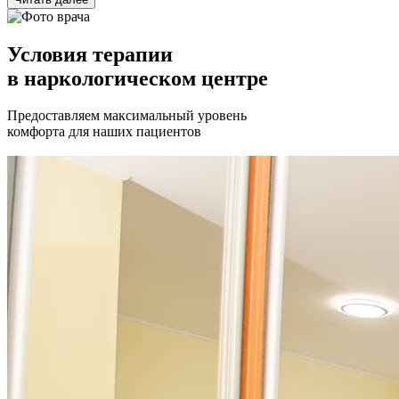
Условия терапии
в наркологическом центре
Предоставляем максимальный уровень
комфорта для наших пациентов