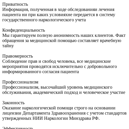
Приватность
Информация, полученная в ходе обследованияи лечения
пациента ни при каких условияхне передается в систему
государственного наркологического учета
Конфиденциальность
Мы гарантируем полную анонимность наших клиентов. Факт
обращения за медицинской помощью составляет врачебную
тайну
Правомерность
Соблюдение прав и свобод человека, все медицинские
мероприятия проводятся исключительно с добровольного
информированного согласия пациента
Профессионализм
Профессионализм, высочайший уровень медицинского
обслуживания, академический подход и человеческое участие
Законность
Оказание наркологической помощи строго на основании
лицензии Департамента Здравоохранения с учетом стандартов
утвержденных НИИ Наркологии Минздрава РФ.
Эффективность