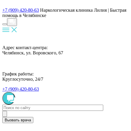
+7 (909) 420-80-63
Наркологическая клиника Лилия |
Быстрая
помощь в Челябинске
Адрес контакт-центра:
Челябинск, ул. Воровского, 67
График работы:
Круглосуточно, 24/7
+7 (909) 420-80-63
Вызвать врача