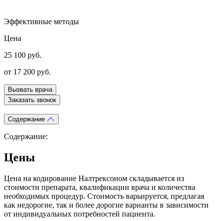
Эффективные методы
Цена
25 100 руб.
от 17 200 руб.
Вызвать врача
Заказать звонок
Содержание
Содержание:
Цены
Цена на кодирование Налтрексоном складывается из
стоимости препарата, квалификации врача и количества
необходимых процедур. Стоимость варьируется, предлагая
как недорогие, так и более дорогие варианты в зависимости
от индивидуальных потребностей пациента.