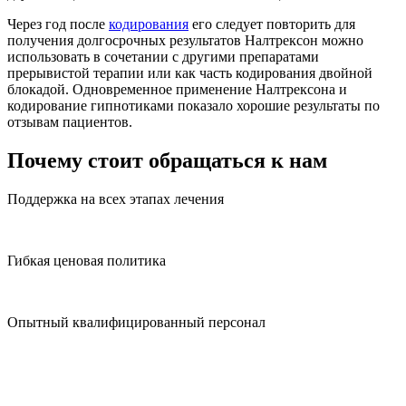
Через год после
кодирования
его следует повторить для
получения долгосрочных результатов Налтрексон можно
использовать в сочетании с другими препаратами
прерывистой терапии или как часть кодирования двойной
блокадой. Одновременное применение Налтрексона и
кодирование гипнотиками показало хорошие результаты по
отзывам пациентов.
Почему стоит обращаться к нам
Поддержка на всех этапах лечения
Гибкая ценовая политика
Опытный квалифицированный персонал