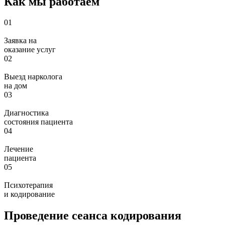
Как мы работаем
01
Заявка на
оказание услуг
02
Выезд нарколога
на дом
03
Диагностика
состояния пациента
04
Лечение
пациента
05
Психотерапия
и кодирование
Проведение сеанса кодирования