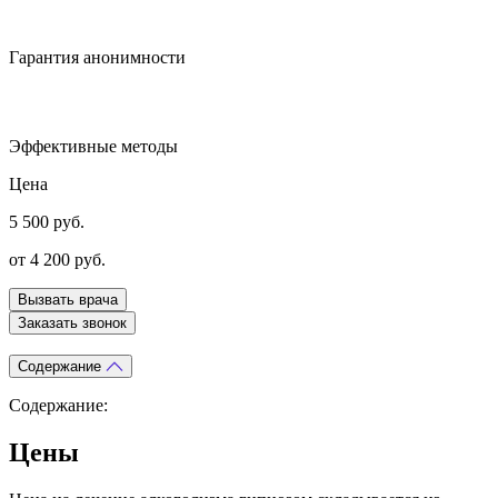
Гарантия анонимности
Эффективные методы
Цена
5 500 руб.
от 4 200 руб.
Вызвать врача
Заказать звонок
Содержание
Содержание:
Цены