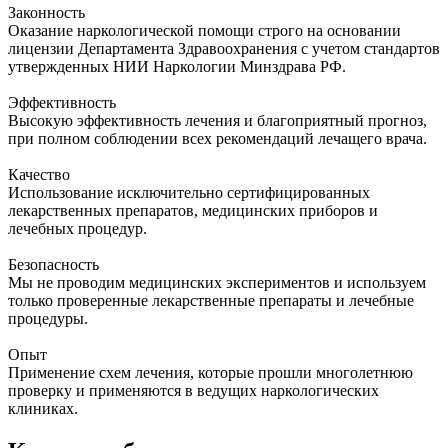
Законность
Оказание наркологической помощи строго на основании
лицензии Департамента Здравоохранения с учетом стандартов
утвержденных НИИ Наркологии Минздрава РФ.
Эффективность
Высокую эффективность лечения и благоприятный прогноз,
при полном соблюдении всех рекомендаций лечащего врача.
Качество
Использование исключительно сертифицированных
лекарственных препаратов, медицинских приборов и
лечебных процедур.
Безопасность
Мы не проводим медицинских экспериментов и используем
только проверенные лекарственные препараты и лечебные
процедуры.
Опыт
Применение схем лечения, которые прошли многолетнюю
проверку и применяются в ведущих наркологических
клиниках.