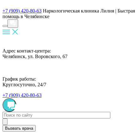
+7 (909) 420-80-63
Наркологическая клиника Лилия |
Быстрая
помощь в Челябинске
Адрес контакт-центра:
Челябинск, ул. Воровского, 67
График работы:
Круглосуточно, 24/7
+7 (909) 420-80-63
Вызвать врача