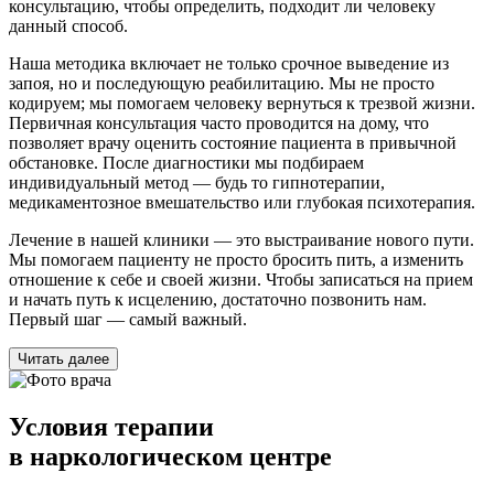
консультацию, чтобы определить, подходит ли человеку
данный способ.
Наша методика включает не только срочное выведение из
запоя, но и последующую реабилитацию. Мы не просто
кодируем; мы помогаем человеку вернуться к трезвой жизни.
Первичная консультация часто проводится на дому, что
позволяет врачу оценить состояние пациента в привычной
обстановке. После диагностики мы подбираем
индивидуальный метод — будь то гипнотерапии,
медикаментозное вмешательство или глубокая психотерапия.
Лечение в нашей клиники — это выстраивание нового пути.
Мы помогаем пациенту не просто бросить пить, а изменить
отношение к себе и своей жизни. Чтобы записаться на прием
и начать путь к исцелению, достаточно позвонить нам.
Первый шаг — самый важный.
Читать далее
Условия терапии
в наркологическом центре