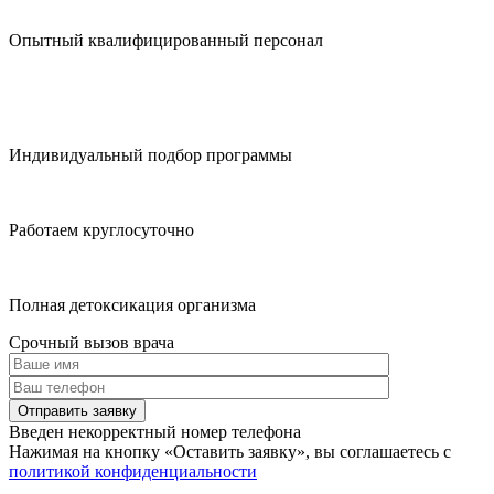
Опытный квалифицированный персонал
Индивидуальный подбор программы
Работаем круглосуточно
Полная детоксикация организма
Срочный вызов врача
Отправить заявку
Введен некорректный номер телефона
Нажимая на кнопку
«Оставить заявку»
, вы соглашаетесь с
политикой конфиденциальности