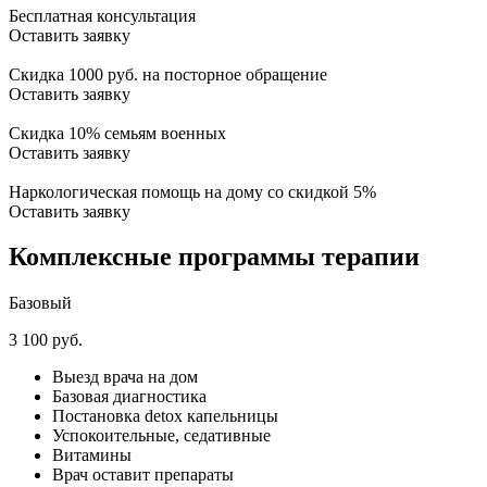
Бесплатная консультация
Оставить заявку
Скидка 1000 руб. на посторное обращение
Оставить заявку
Скидка 10% семьям военных
Оставить заявку
Наркологическая помощь на дому со скидкой 5%
Оставить заявку
Комплексные программы терапии
Базовый
3 100 руб.
Выезд врача на дом
Базовая диагностика
Постановка detox капельницы
Успокоительные, седативные
Витамины
Врач оставит препараты