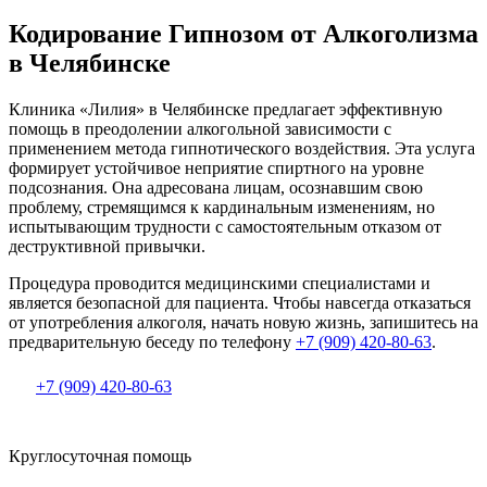
Кодирование Гипнозом от Алкоголизма
в Челябинске
Клиника «Лилия» в Челябинске предлагает эффективную
помощь в преодолении алкогольной зависимости с
применением метода гипнотического воздействия. Эта услуга
формирует устойчивое неприятие спиртного на уровне
подсознания. Она адресована лицам, осознавшим свою
проблему, стремящимся к кардинальным изменениям, но
испытывающим трудности с самостоятельным отказом от
деструктивной привычки.
Процедура проводится медицинскими специалистами и
является безопасной для пациента. Чтобы навсегда отказаться
от употребления алкоголя, начать новую жизнь, запишитесь на
предварительную беседу по телефону
+7 (909) 420-80-63
.
+7 (909) 420-80-63
Круглосуточная помощь