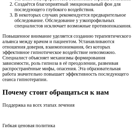
Создаётся благоприятный эмоциональный фон для
последующего глубокого воздействия.
В некоторых случаях рекомендуется предварительное
обследование. Обследование у узкопрофильных
специалистов исключает возможные противопоказания.
Повышенное внимание уделяется созданию терапевтического
альянса между врачом и пациентом. Устанавливаются
отношения доверия, взаимопонимания, без которых
эффективное гипнотическое воздействие невозможно.
Специалист объясняет механизмы формирования
зависимости, роль гипноза в её преодолении, развеивая
распространённые мифы, опасения. Эта образовательная
работа значительно повышает эффективность последующего
сеанса гипнотерапии.
Почему стоит обращаться к нам
Поддержка на всех этапах лечения
Гибкая ценовая политика