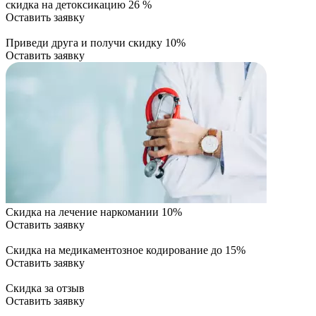
скидка на детоксикацию 26 %
Оставить заявку
Приведи друга и получи скидку 10%
Оставить заявку
Скидка на лечение наркомании 10%
Оставить заявку
Скидка на медикаментозное кодирование до 15%
Оставить заявку
Скидка за отзыв
Оставить заявку