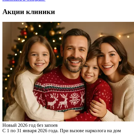
Акции клиники
Новый 2026 год без запоев
С 1 по 31 января 2026 года. При вызове нарколога на дом