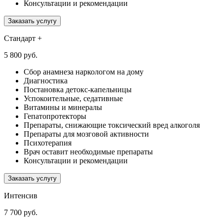
Консультации и рекомендации
Заказать услугу
Стандарт +
5 800 руб.
Сбор анамнеза наркологом на дому
Диагностика
Постановка детокс-капельницы
Успокоительные, седативные
Витамины и минералы
Гепатопротекторы
Препараты, снижающие токсический вред алкоголя
Препараты для мозговой активности
Психотерапия
Врач оставит необходимые препараты
Консультации и рекомендации
Заказать услугу
Интенсив
7 700 руб.