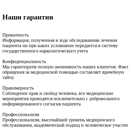
Наши гарантии
Приватность
Информация, полученная в ходе обследованияи лечения
пациента ни при каких условияхне передается в систему
государственного наркологического учета
Конфиденциальность
Мы гарантируем полную анонимность наших клиентов. Факт
обращения за медицинской помощью составляет врачебную
тайну
Правомерность
Соблюдение прав и свобод человека, все медицинские
мероприятия проводятся исключительно с добровольного
информированного согласия пациента
Профессионализм
Профессионализм, высочайший уровень медицинского
обслуживания, академический подход и человеческое участие